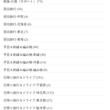
家族-介護（サポート） (73)
宿泊旅行 (50)
宿泊旅行-中部 (4)
宿泊旅行-北海道 (6)
宿泊旅行-東北 (7)
宿泊旅行-東海 (2)
手芸＆刺繍＆編み物 (96)
手芸＆刺繍＆編み物-刺繍 (40)
手芸＆刺繍＆編み物-洋裁 (14)
手芸＆刺繍＆編み物-編み物 (8)
日帰り旅行＆ドライブ (191)
日帰り旅行＆ドライブ-千葉県 (2)
日帰り旅行＆ドライブ-埼玉県 (135)
日帰り旅行＆ドライブ-東京都 (25)
日帰り旅行＆ドライブ-栃木県 (11)