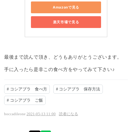
Amazonで見る
楽天市場で見る
最後まで読んで頂き、どうもありがとうございます。
手に入ったら是非この食べ方をやってみて下さい♪
#
コシアブラ 食べ方
#
コシアブラ 保存方法
#
コシアブラ ご飯
boccadileone
2021-05-13 11:00
読者になる