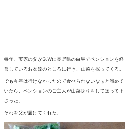
毎年、実家の父がG.Wに長野県の白馬でペンションを経
営しているお友達のところに行き、山菜を採ってくる。
でも今年は行けなかったので食べられないなぁと諦めて
いたら、ペンションのご主人が山菜採りをして送って下
さった。
それを父が届けてくれた。