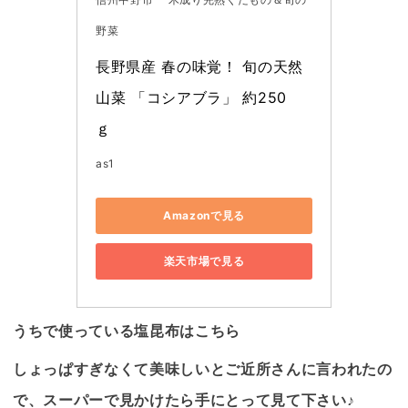
野菜
長野県産 春の味覚！ 旬の天然
山菜 「コシアブラ」 約250
ｇ　
as1
Amazonで見る
楽天市場で見る
うちで使っている塩昆布はこちら
しょっぱすぎなくて美味しいとご近所さんに言われたの
で、スーパーで見かけたら手にとって見て下さい♪