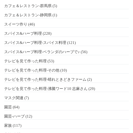
カフェ＆レストラン-群馬県 (5)
カフェ＆レストラン-静岡県 (1)
スイーツ作り (46)
スパイス&ハーブ料理 (228)
スパイス&ハーブ料理-スパイス料理 (121)
スパイス&ハーブ料理-ベランダのハーブで♪ (56)
テレビを見て作った料理 (53)
テレビを見て作った料理-その他 (10)
テレビを見て作った料理-晴れときどきファーム (2)
テレビを見て作った料理-沸騰ワード10 志麻さん (29)
マスク関連 (7)
園芸 (64)
園芸-ハーブ (12)
家族 (117)