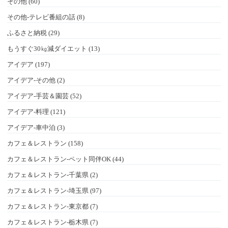
その他 (60)
その他-テレビ番組の話 (8)
ふるさと納税 (29)
もうすぐ30㎏減ダイエット (13)
アイデア (197)
アイデア-その他 (2)
アイデア-手芸＆園芸 (52)
アイデア-料理 (121)
アイデア-車中泊 (3)
カフェ＆レストラン (158)
カフェ＆レストラン-ペット同伴OK (44)
カフェ＆レストラン-千葉県 (2)
カフェ＆レストラン-埼玉県 (97)
カフェ＆レストラン-東京都 (7)
カフェ＆レストラン-栃木県 (7)