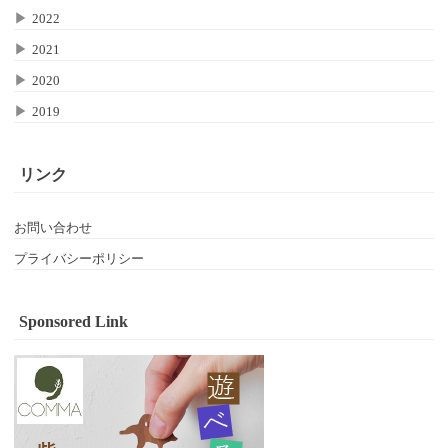
▶
2022
▶
2021
▶
2020
▶
2019
リンク
お問い合わせ
プライバシーポリシー
Sponsored Link