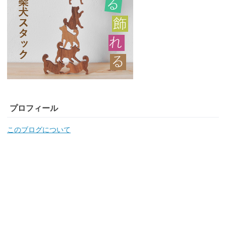
プロフィール
このブログについて