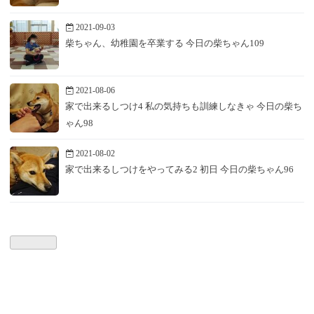
2021-09-03
柴ちゃん、幼稚園を卒業する 今日の柴ちゃん109
2021-08-06
家で出来るしつけ4 私の気持ちも訓練しなきゃ 今日の柴ち
ゃん98
2021-08-02
家で出来るしつけをやってみる2 初日 今日の柴ちゃん96