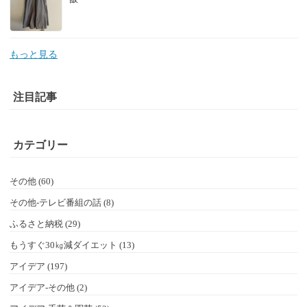
もっと見る
注目記事
カテゴリー
その他 (60)
その他-テレビ番組の話 (8)
ふるさと納税 (29)
もうすぐ30㎏減ダイエット (13)
アイデア (197)
アイデア-その他 (2)