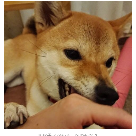
まだ子犬だから…なのかな？