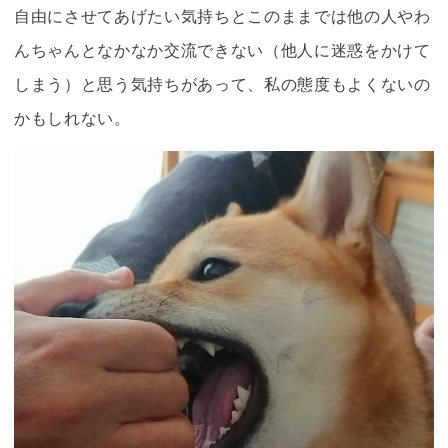
自由にさせてあげたい気持ちとこのままでは他の人やわ
んちゃんとなかなか交流できない（他人に迷惑をかけて
しまう）と思う気持ちがあって、私の態度もよくないの
かもしれない。