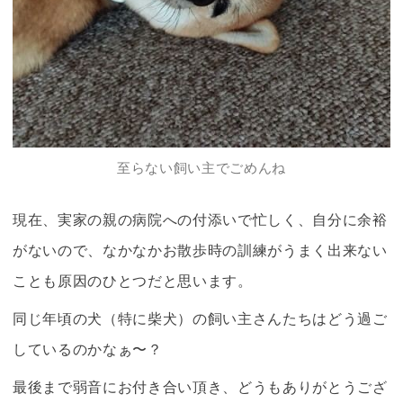
至らない飼い主でごめんね
現在、実家の親の病院への付添いで忙しく、自分に余裕
がないので、なかなかお散歩時の訓練がうまく出来ない
ことも原因のひとつだと思います。
同じ年頃の犬（特に柴犬）の飼い主さんたちはどう過ご
しているのかなぁ〜？
最後まで弱音にお付き合い頂き、どうもありがとうござ