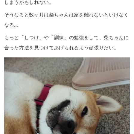
しまうかもしれない。
そうなると数ヶ月は
柴ちゃん
は家を離れないといけなく
なる…
もっと「しつけ」や「訓練」の勉強をして、
柴ちゃん
に
合った方法を見つけてあげられるよう頑張りたい。