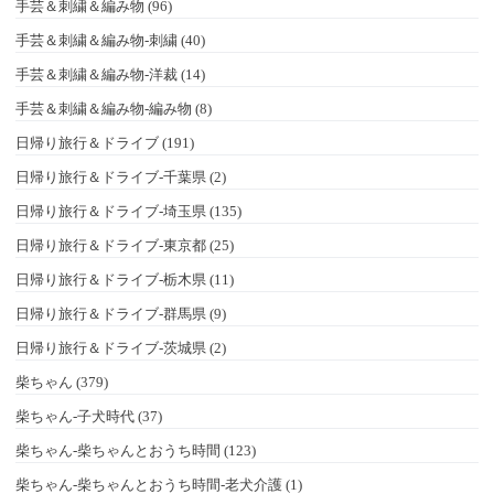
手芸＆刺繍＆編み物 (96)
手芸＆刺繍＆編み物-刺繍 (40)
手芸＆刺繍＆編み物-洋裁 (14)
手芸＆刺繍＆編み物-編み物 (8)
日帰り旅行＆ドライブ (191)
日帰り旅行＆ドライブ-千葉県 (2)
日帰り旅行＆ドライブ-埼玉県 (135)
日帰り旅行＆ドライブ-東京都 (25)
日帰り旅行＆ドライブ-栃木県 (11)
日帰り旅行＆ドライブ-群馬県 (9)
日帰り旅行＆ドライブ-茨城県 (2)
柴ちゃん (379)
柴ちゃん-子犬時代 (37)
柴ちゃん-柴ちゃんとおうち時間 (123)
柴ちゃん-柴ちゃんとおうち時間-老犬介護 (1)