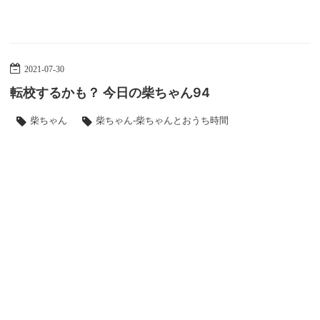
2021
-
07
-
30
転校するかも？ 今日の柴ちゃん94
柴ちゃん
柴ちゃん-柴ちゃんとおうち時間