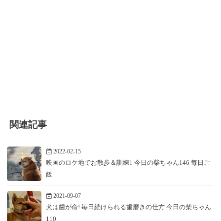
関連記事
2022-02-15
映画のロケ地でお散歩＆訓練1 今日の柴ちゃん146 毎日ご
飯
2021-09-07
犬は歯が命! 毎日続けられる歯磨きの仕方 今日の柴ちゃん
110