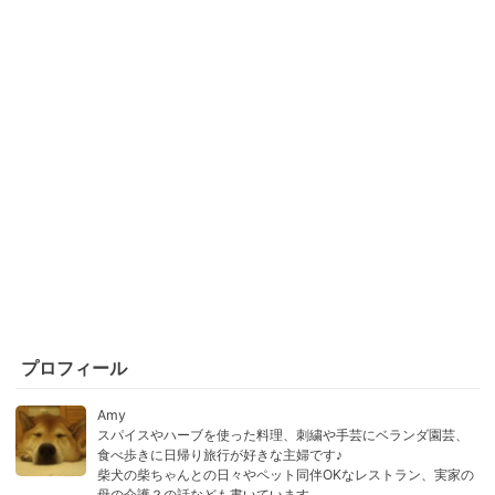
プロフィール
Amy
スパイスやハーブを使った料理、刺繍や手芸にベランダ園芸、
食べ歩きに日帰り旅行が好きな主婦です♪
柴犬の柴ちゃんとの日々やペット同伴OKなレストラン、実家の
母の介護？の話なども書いています。