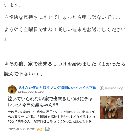
います。
不愉快な気持ちにさせてしまったら申し訳ないです…
ようやく金曜日ですね！楽しい週末をお過ごしください
♪
↓その後、家で出来るしつけを始めました（よかったら
読んで下さい♪）。