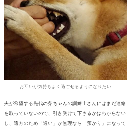
お互いが気持ちよく過ごせるようになりたい
夫が希望する先代の
柴ちゃん
の訓練士さんにはまだ連絡
を取っていないので、引き受けて下さるかはわからない
し、遠方のため「通い」が無理なら「預かり」になって