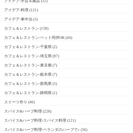
アイデア-手芸＆園芸 (52)
アイデア-料理 (121)
アイデア-車中泊 (3)
カフェ＆レストラン (158)
カフェ＆レストラン-ペット同伴OK (44)
カフェ＆レストラン-千葉県 (2)
カフェ＆レストラン-埼玉県 (97)
カフェ＆レストラン-東京都 (7)
カフェ＆レストラン-栃木県 (7)
カフェ＆レストラン-群馬県 (5)
カフェ＆レストラン-静岡県 (1)
スイーツ作り (46)
スパイス&ハーブ料理 (228)
スパイス&ハーブ料理-スパイス料理 (121)
スパイス&ハーブ料理-ベランダのハーブで♪ (56)