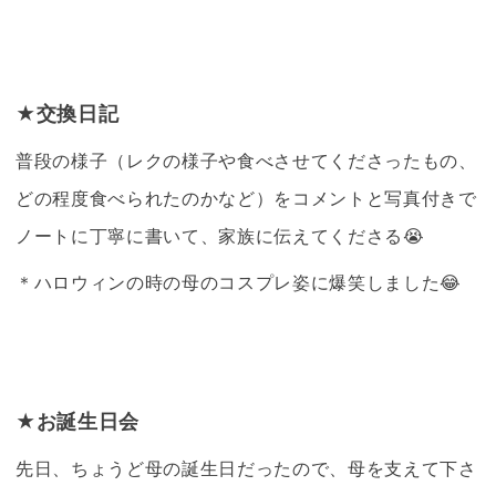
★交換日記
普段の様子（レクの様子や食べさせてくださったもの、
どの程度食べられたのかなど）をコメントと写真付きで
ノートに丁寧に書いて、家族に伝えてくださる😭
＊ハロウィンの時の母のコスプレ姿に爆笑しました😂
★お誕生日会
先日、ちょうど母の誕生日だったので、母を支えて下さ