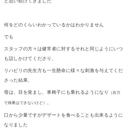
と思い続けてきました
何をどのくらいわかっているかはわかりません
でも
スタッフの方々は健常者に対するそれと同じようにいつ
も話しかけてくださり、
リハビリの先生方も一生懸命に様々な刺激を与えてくだ
さった結果、
母は、目を覚まし、車椅子にも乗れるようになり
（自力
、
で移乗はできないけど）
口から少量ですがデザートを食べることも出来るように
なりました