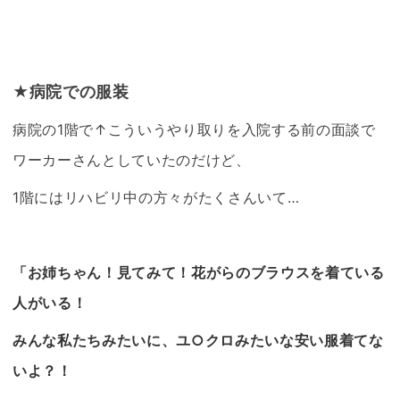
★病院での服装
病院の1階で↑こういうやり取りを入院する前の面談で
ワーカーさんとしていたのだけど、
1階にはリハビリ中の方々がたくさんいて…
「お姉ちゃん！見てみて！花がらのブラウスを着ている
人がいる！
みんな私たちみたいに、ユ○クロみたいな安い服着てな
いよ？！