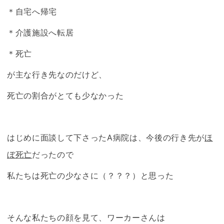
＊自宅へ帰宅
＊
介護施設
へ転居
＊死亡
が主な行き先なのだけど、
死亡の割合がとても少なかった
はじめに面談して下さったA病院は、今後の行き先が
ほ
ぼ死亡
だったので
私たちは死亡の少なさに（？？？）と思った
そんな私たちの顔を見て、ワーカーさんは