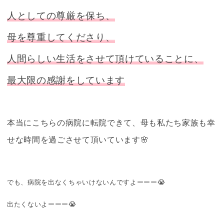
人としての尊厳を保ち、
母を尊重してくださり、
人間らしい生活をさせて頂けていることに、
最大限の感謝をしています
本当にこちらの病院に転院できて、母も私たち家族も幸
せな時間を過ごさせて頂いています🌸
でも、病院を出なくちゃいけないんですよーーー😭
出たくないよーーー😭