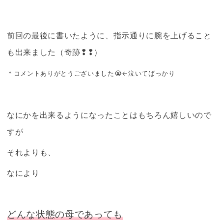
前回の最後に書いたように、指示通りに腕を上げること
も出来ました（奇跡❢❢）
＊コメントありがとうございました😭←泣いてばっかり
なにかを出来るようになったことはもちろん嬉しいので
すが
それよりも、
なにより
どんな状態の母であっても