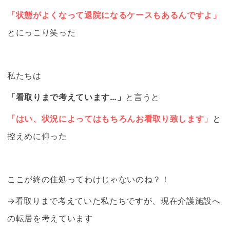
「状態がよくなって退院になるケースもあるんですよ」
とにっこり笑った
私たちは
「看取りまで考えています…」
と言うと
「はい、状況によってはもちろんお看取り致します」
と
控えめに仰った
ここが終の住処ってわけじゃないのね？！
→看取りまで考えていた私たちですが、現在
介護施設
へ
の転居を考えています