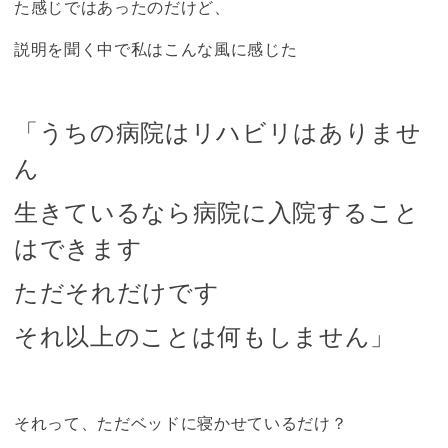
た感じではあったのだけど、
説明を聞く中で私はこんな風に感じた
「うちの病院はリハビリはありませ
ん
生きているなら病院に入院すること
はできます
ただそれだけです
それ以上のことは何もしません」
それって、ただベッドに寝かせているだけ？