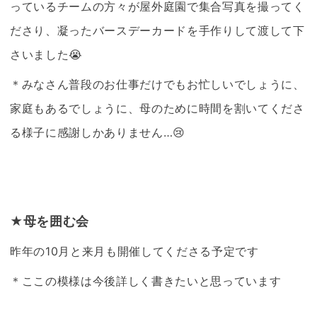
っているチームの方々が屋外庭園で集合写真を撮ってく
ださり、凝ったバースデーカードを手作りして渡して下
さいました😭
＊みなさん普段のお仕事だけでもお忙しいでしょうに、
家庭もあるでしょうに、母のために時間を割いてくださ
る様子に感謝しかありません…😢
★母を囲む会
昨年の10月と来月も開催してくださる予定です
＊ここの模様は今後詳しく書きたいと思っています