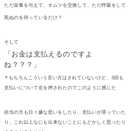
ただ栄養を与えて、オムツを交換して、ただ呼吸をして
死ぬのを待っているだけ？
そして
「お金は支払えるのですよ
ね？？？」
↑もちろんこういう言い方はされていないけど、3回も
支払いについて念を押されたのでこのように感じた
担当の方も日々嫌な思いをしたり、支払いが滞っていた
り、これ以上なにも出来ないことにもどかしく思ったり