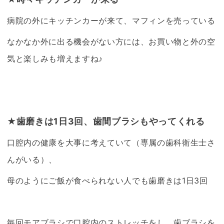
病院の外にキッチンカーが来て、マフィンを売っている
なかなか外に出る機会がない方には、お買い物と外の空
気と楽しみも増えますね♪
★歯磨きは1日3回、歯間ブラシもやってくれる
口腔内の健康を大事に考えていて（専属の歯科衛生士さ
んがいる）、
母のようにご飯が食べられない人でも歯磨きは1日3回
毎回モアブラシで口腔内のストレッチをし、歯ブラシを