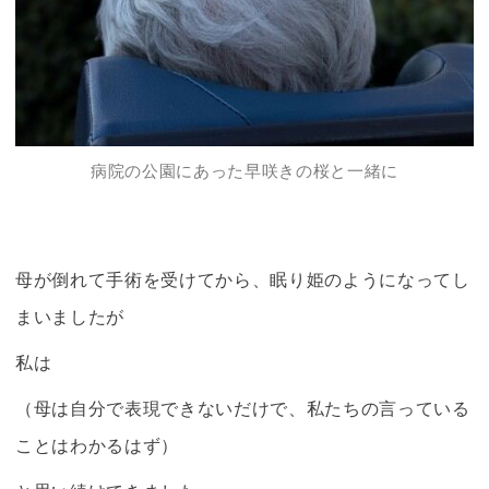
病院の公園にあった早咲きの桜と一緒に
母が倒れて手術を受けてから、眠り姫のようになってし
まいましたが
私は
（母は自分で表現できないだけで、私たちの言っている
ことはわかるはず）