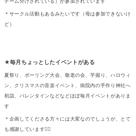
チーム分けされている）が参加されています
＊サークル活動もあるみたいです（母は参加できないけ
ど）
★毎月ちょっとしたイベントがある
夏祭り、ボーリング大会、敬老の会、芋掘り、ハロウィ
ン、クリスマスの音楽イベント、病院内の手作り神社へ
初詣、バレンタインなどなどほぼ毎月イベントがありま
す
＊企画してくださる方々には大変なのでしょうが、とて
も感謝しています🙇‍♀️