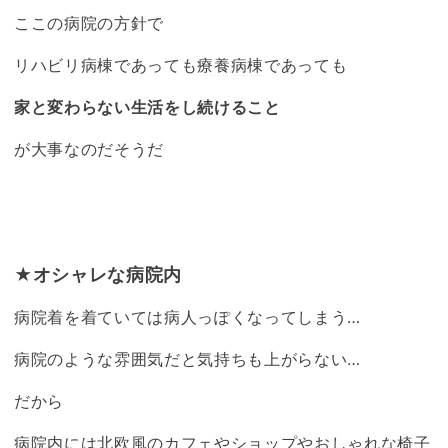
ここの病院の方針で
リハビリ病棟であっても
療養病棟
であっても
家と変わらない生活をし続けること
が大事なのだそうだ
★オシャレな病院内
病院着を着ていては病人っぽくなってしまう…
病院のような雰囲気だと気持ちも上がらない…
だから
病院内には北欧風のカフェやショップやおしゃれな椅子